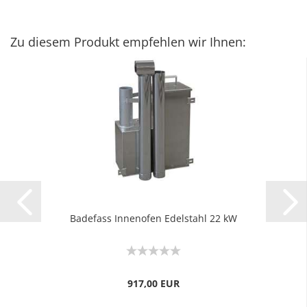
Zu diesem Produkt empfehlen wir Ihnen:
Badefass Innenofen Edelstahl 22 kW
917,00 EUR