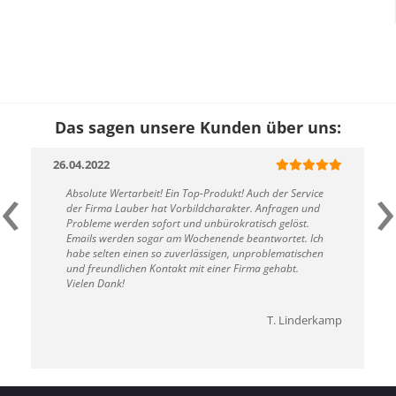
Das sagen unsere Kunden über uns:
26.04.2022
‹
›
Absolute Wertarbeit! Ein Top-Produkt! Auch der Service
der Firma Lauber hat Vorbildcharakter. Anfragen und
Probleme werden sofort und unbürokratisch gelöst.
Emails werden sogar am Wochenende beantwortet. Ich
habe selten einen so zuverlässigen, unproblematischen
und freundlichen Kontakt mit einer Firma gehabt.
Vielen Dank!
T. Linderkamp