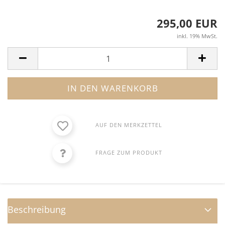
295,00 EUR
inkl. 19% MwSt.
AUF DEN MERKZETTEL
FRAGE ZUM PRODUKT
Beschreibung