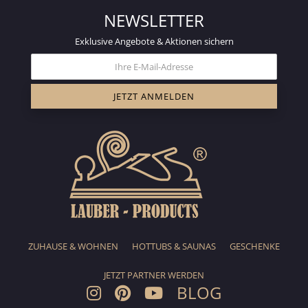
NEWSLETTER
Exklusive Angebote & Aktionen sichern
ZUHAUSE & WOHNEN
HOTTUBS & SAUNAS
GESCHENKE
JETZT PARTNER WERDEN
BLOG