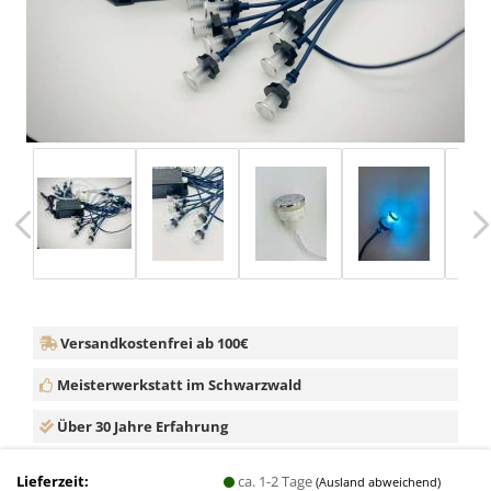
Versandkostenfrei ab 100€
Meisterwerkstatt im Schwarzwald
Über 30 Jahre Erfahrung
Lieferzeit:
ca. 1-2 Tage
(Ausland abweichend)