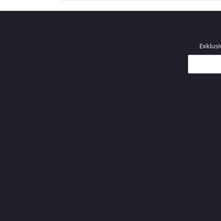
Exklusi