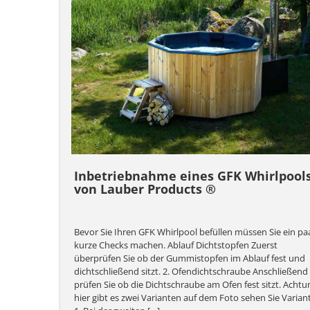
Inbetriebnahme eines GFK Whirlpool
von Lauber Products ®
Bevor Sie Ihren GFK Whirlpool befüllen müssen Sie ein pa
kurze Checks machen. Ablauf Dichtstopfen Zuerst
überprüfen Sie ob der Gummistopfen im Ablauf fest und
dichtschließend sitzt. 2. Ofendichtschraube Anschließend
prüfen Sie ob die Dichtschraube am Ofen fest sitzt. Achtu
hier gibt es zwei Varianten auf dem Foto sehen Sie Varian