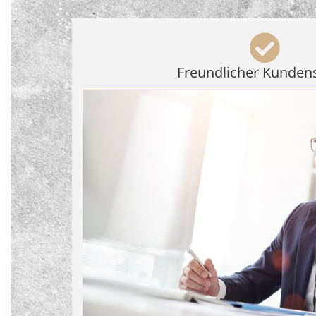
Freundlicher Kunden