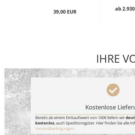
ab 2.930
39,00 EUR
IHRE V
Kostenlose Liefer
Bereits ab einem Einkaufswert von 100€ liefern wir
deut
kostenlos
, auch Speditionsgüter. Hier finden Sie alle 
Versandbedingungen.