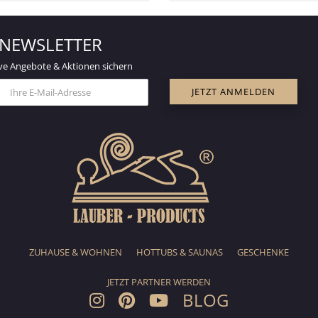
NEWSLETTER
ve Angebote & Aktionen sichern
ZUHAUSE & WOHNEN
HOTTUBS & SAUNAS
GESCHENKE
JETZT PARTNER WERDEN
BLOG