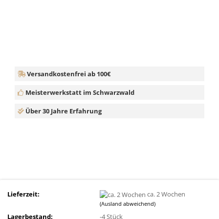
Versandkostenfrei ab 100€
Meisterwerkstatt im Schwarzwald
Über 30 Jahre Erfahrung
Lieferzeit:
ca. 2 Wochen
(Ausland abweichend)
Lagerbestand:
-4
Stück