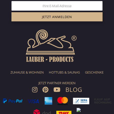
ZUHAUSE & WOHNEN
HOTTUBS & SAUNAS
GESCHENKE
JETZT PARTNER WERDEN
BLOG