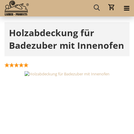
Holzabdeckung für
Badezuber mit Innenofen