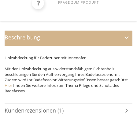
FRAGE ZUM PRODUKT
Beschreibung
Holzabdeckung für Badezuber mit Innenofen
Mit der Holzabdeckung aus widerstandsfähigem Fichtenholz
beschleunigen Sie den Aufheizvorgang Ihres Badefasses enorm.
Zudem wird Ihr Badefass vor Witterungseinflüssen besser geschützt.
Hier
finden Sie weitere Infos zum Thema Pflege und Schutz des
Badefasses.
Kundenrezensionen (1)