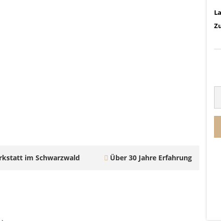
L
Zu
kstatt im Schwarzwald
Über 30 Jahre Erfahrung