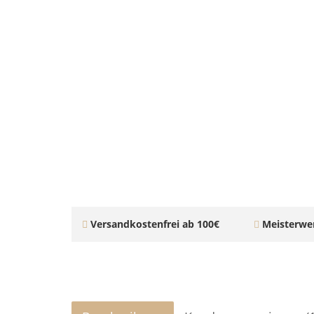
Versandkostenfrei ab 100€
Meisterwer