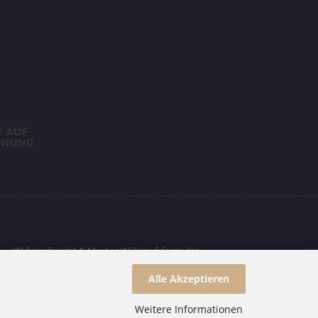
Widerrufsrecht & Muster-Widerrufsformular
Alle Akzeptieren
Weitere Informationen