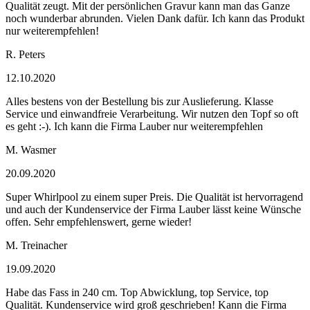
Qualität zeugt. Mit der persönlichen Gravur kann man das Ganze
noch wunderbar abrunden. Vielen Dank dafür. Ich kann das Produkt
nur weiterempfehlen!
R. Peters
12.10.2020
Alles bestens von der Bestellung bis zur Auslieferung. Klasse
Service und einwandfreie Verarbeitung. Wir nutzen den Topf so oft
es geht :-). Ich kann die Firma Lauber nur weiterempfehlen
M. Wasmer
20.09.2020
Super Whirlpool zu einem super Preis. Die Qualität ist hervorragend
und auch der Kundenservice der Firma Lauber lässt keine Wünsche
offen. Sehr empfehlenswert, gerne wieder!
M. Treinacher
19.09.2020
Habe das Fass in 240 cm. Top Abwicklung, top Service, top
Qualität. Kundenservice wird groß geschrieben! Kann die Firma