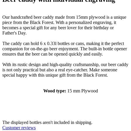
Our handcrafted beer caddy made from 15mm plywood is a unique
piece from the Black Forest. With a personalized engraving, it
becomes a special gift for any beer lover for their birthday or
Father's Day.
The caddy can hold 6 x 0.33l bottles or cans, making it the perfect
companion for on-the-go beer enjoyment. The built-in bottle opener
ensures that the beer can be opened quickly and easily.
With its rustic design and high-quality craftsmanship, our beer caddy
is not only practical but also a real eye-catcher. Make someone
special happy with this unique gift from the Black Forest.
Wood type:
15 mm Plywood
The displayed bottles aren't included in shipping.
Customer reviews