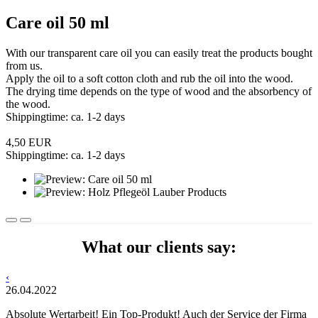
Care oil 50 ml
With our transparent care oil you can easily treat the products bought
from us.
Apply the oil to a soft cotton cloth and rub the oil into the wood.
The drying time depends on the type of wood and the absorbency of
the wood.
Shippingtime: ca. 1-2 days
4,50 EUR
Shippingtime: ca. 1-2 days
What our clients say:
‹
26.04.2022
Absolute Wertarbeit! Ein Top-Produkt! Auch der Service der Firma