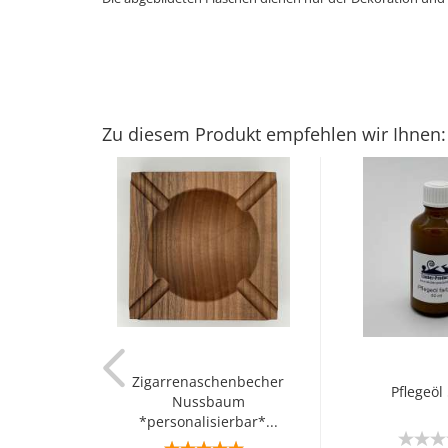
Zu diesem Produkt empfehlen wir Ihnen:
Zigarrenaschenbecher
Pflegeöl
Nussbaum
*personalisierbar*...