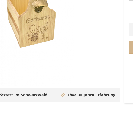
kstatt im Schwarzwald
Über 30 Jahre Erfahrung