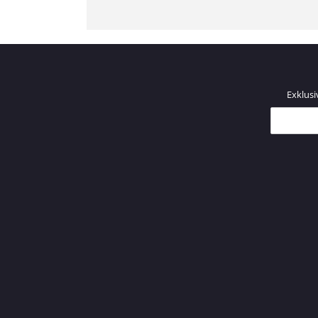
Exklusi