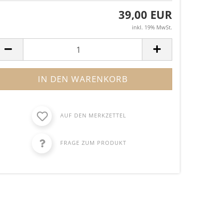
39,00 EUR
inkl. 19% MwSt.
AUF DEN MERKZETTEL
FRAGE ZUM PRODUKT