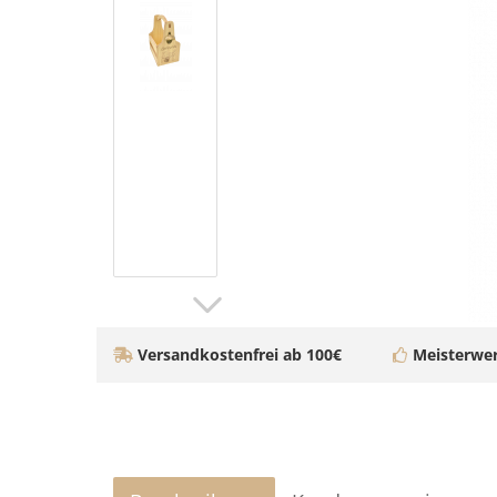
Versandkostenfrei ab 100€
Meisterwer