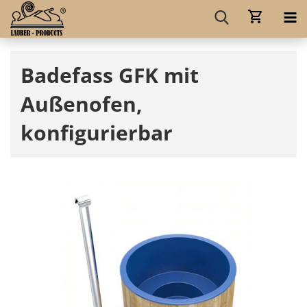
Badefass GFK mit
Außenofen,
konfigurierbar