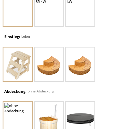
Einstieg:
Leiter
Abdeckung:
ohne Abdeckung