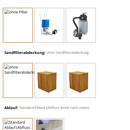
Sandfilterabdeckung:
ohne Sandfilterabdeckung
Ablauf:
Standard Ablauf (Abfluss direkt nach unten)