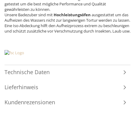
getestet um die best mögliche Performance und Qualität
gewährleisten zu können.
Unsere Badezuber sind mit
Hochleistungsöfen
ausgestattet um das
Aufheizen des Wassers nicht zur langwierigen Tortur werden zu lassen.
Eine Iso-Abdeckung hilft den Aufheizprozess extrem zu beschleunigen
und schützt zusätzliche vor Verschmutzung durch Insekten, Laub usw.
Technische Daten
Lieferhinweis
Kundenrezensionen