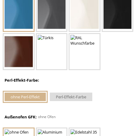
Perl-Effekt-Farbe:
ohne Perl-Effekt
Perl-Effekt-Farbe
Außenofen GFK:
ohne Ofen