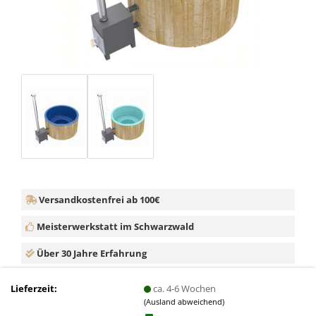
Versandkostenfrei ab 100€
Meisterwerkstatt im Schwarzwald
Über 30 Jahre Erfahrung
Lieferzeit:
ca. 4-6 Wochen
(Ausland abweichend)