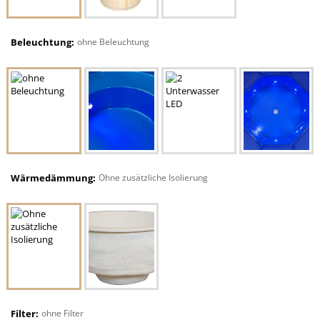
Beleuchtung:
ohne Beleuchtung
Wärmedämmung:
Ohne zusätzliche Isolierung
Filter:
ohne Filter