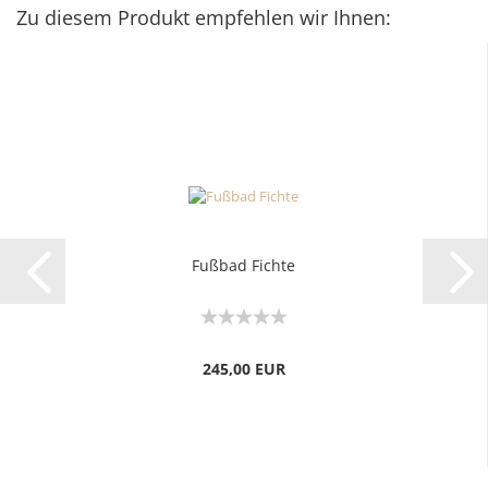
Zu diesem Produkt empfehlen wir Ihnen:
Fußbad Fichte
245,00 EUR