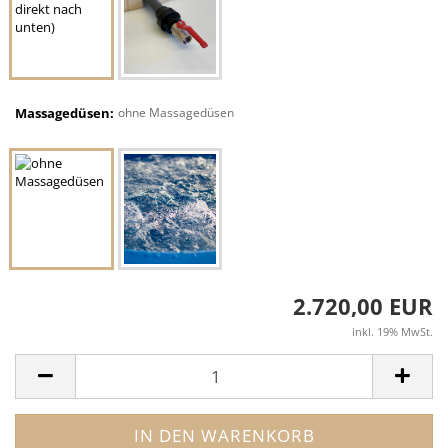
Massagedüsen:
ohne Massagedüsen
2.720,00 EUR
inkl. 19% MwSt.