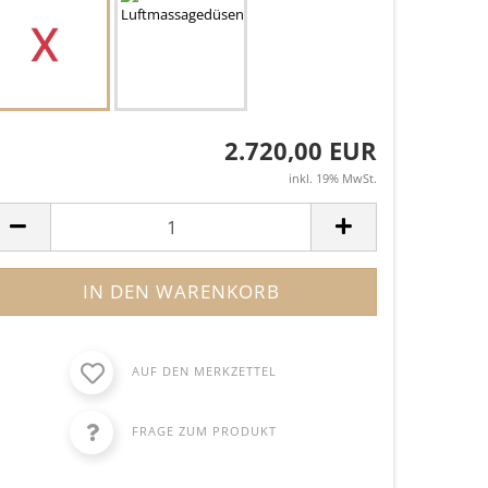
2.720,00 EUR
inkl. 19% MwSt.
AUF DEN MERKZETTEL
FRAGE ZUM PRODUKT