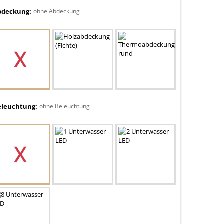
bdeckung:
ohne Abdeckung
eleuchtung:
ohne Beleuchtung