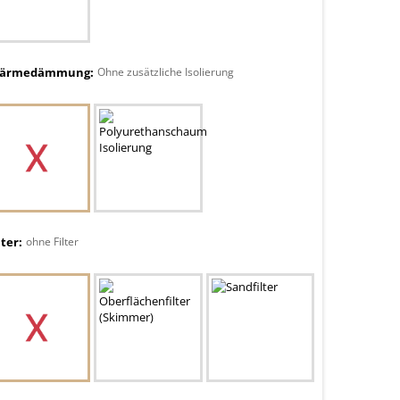
ärmedämmung:
Ohne zusätzliche Isolierung
lter:
ohne Filter