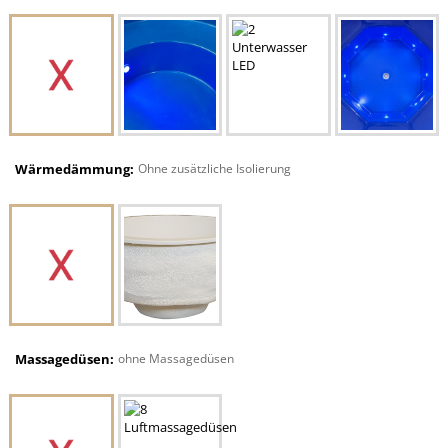
Wärmedämmung:
Ohne zusätzliche Isolierung
Massagedüsen:
ohne Massagedüsen