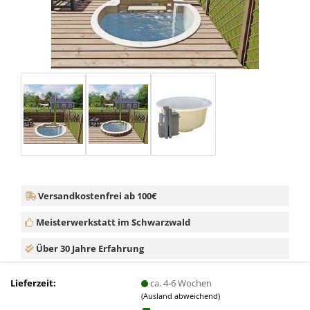
Versandkostenfrei ab 100€
Meisterwerkstatt im Schwarzwald
Über 30 Jahre Erfahrung
Lieferzeit:
ca. 4-6 Wochen
(Ausland abweichend)