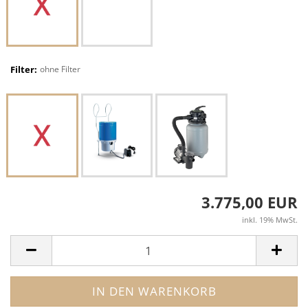
Filter:
ohne Filter
3.775,00 EUR
inkl. 19% MwSt.