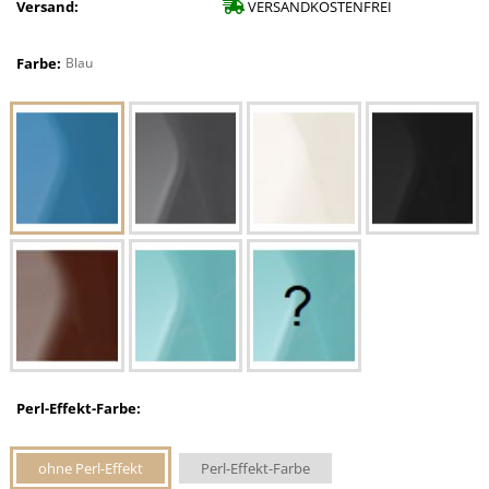
Versand:
VERSANDKOSTENFREI
Farbe:
Blau
Perl-Effekt-Farbe:
ohne Perl-Effekt
Perl-Effekt-Farbe