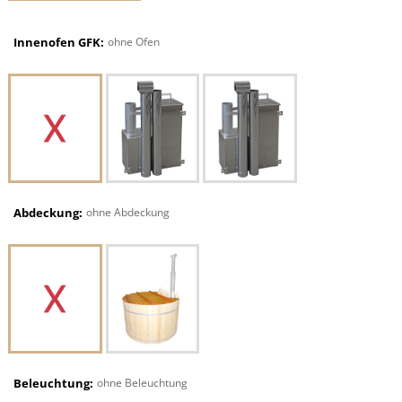
Innenofen GFK:
ohne Ofen
Abdeckung:
ohne Abdeckung
Beleuchtung:
ohne Beleuchtung