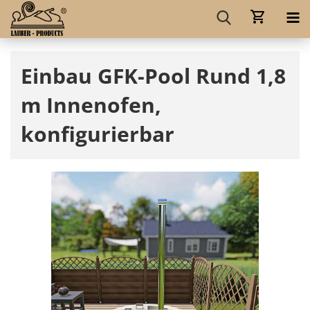
Einbau GFK-Pool Rund 1,8
m Innenofen,
konfigurierbar